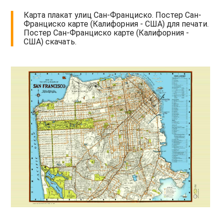
Карта плакат улиц Сан-Франциско. Постер Сан-
Франциско карте (Калифорния - США) для печати.
Постер Сан-Франциско карте (Калифорния -
США) скачать.