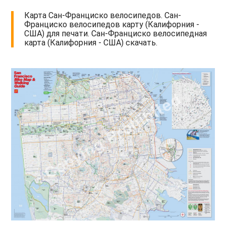
Карта Сан-Франциско велосипедов. Сан-
Франциско велосипедов карту (Калифорния -
США) для печати. Сан-Франциско велосипедная
карта (Калифорния - США) скачать.