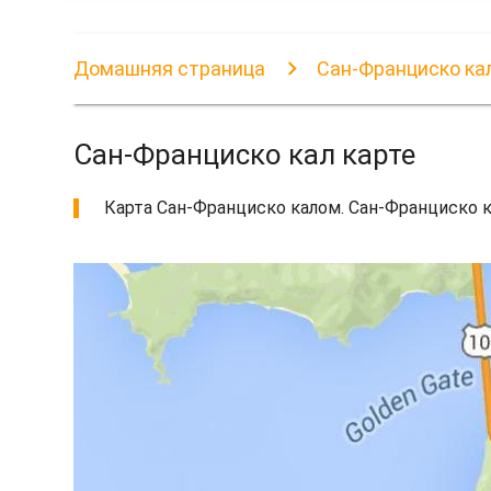
Домашняя страница
Сан-Франциско ка
Сан-Франциско кал карте
Карта Сан-Франциско калом. Сан-Франциско ка