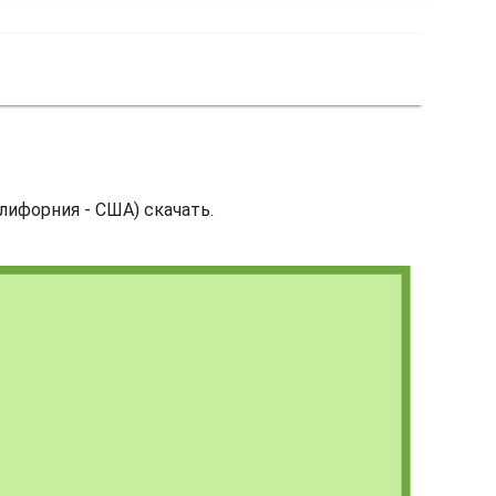
лифорния - США) скачать.