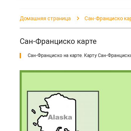
Домашняя страница
Сан-Франциско ка
Сан-Франциско карте
Сан-Франциско на карте. Карту Сан-Франциско