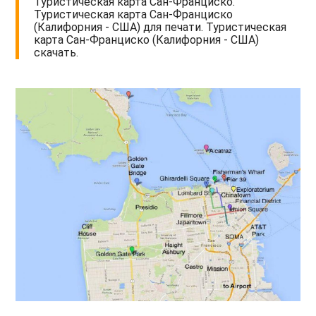
Туристическая карта Сан-Франциско.
Туристическая карта Сан-Франциско
(Калифорния - США) для печати. Туристическая
карта Сан-Франциско (Калифорния - США)
скачать.