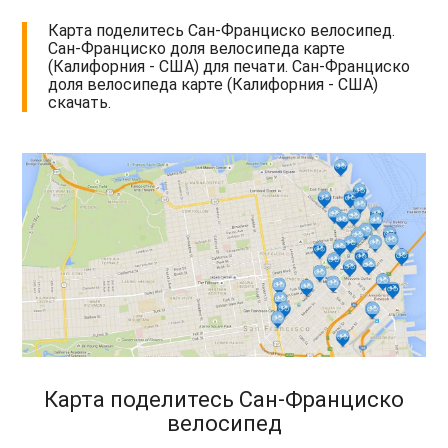
Карта поделитесь Сан-Франциско велосипед.
Сан-Франциско доля велосипеда карте
(Калифорния - США) для печати. Сан-Франциско
доля велосипеда карте (Калифорния - США)
скачать.
Карта поделитесь Сан-Франциско
велосипед