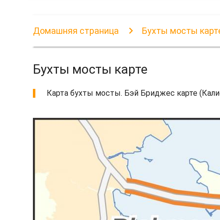
Домашняя страница
Бухты мосты карт
Бухты мосты карте
Карта бухты мосты. Бэй Бриджес карте (Калиф