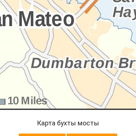
Карта бухты мосты