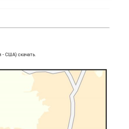
 - США) скачать.