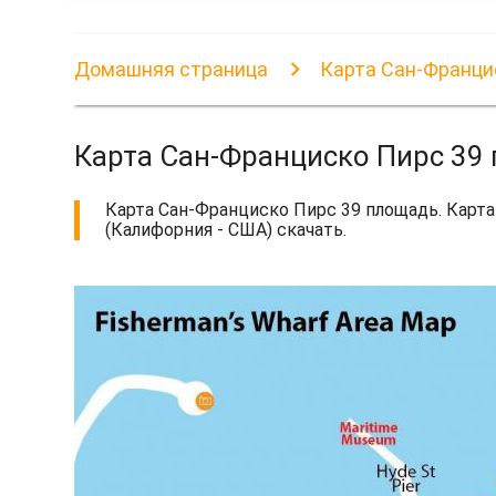
Домашняя страница
Карта Сан-Франци
Карта Сан-Франциско Пирс 39
Карта Сан-Франциско Пирс 39 площадь. Карта
(Калифорния - США) скачать.