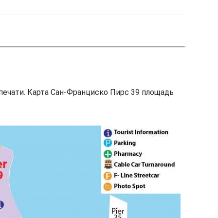
печати. Карта Сан-Франциско Пирс 39 площадь