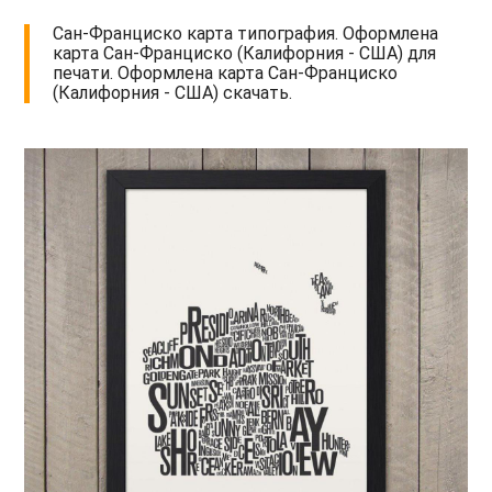
Сан-Франциско карта типография. Оформлена
карта Сан-Франциско (Калифорния - США) для
печати. Оформлена карта Сан-Франциско
(Калифорния - США) скачать.